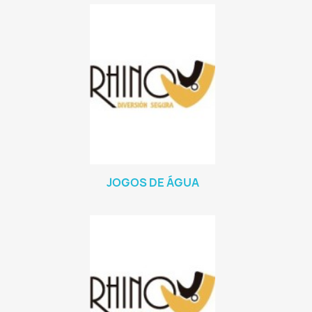
JOGOS DE ÁGUA