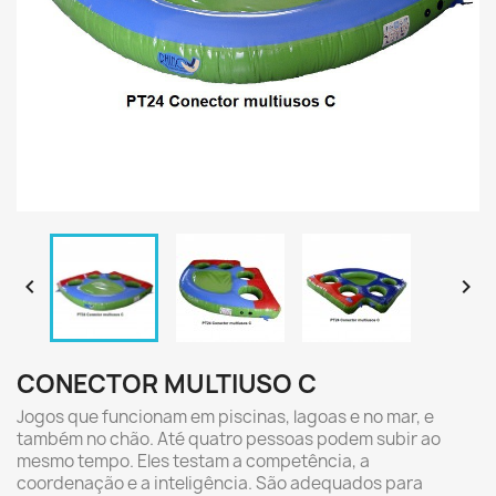


CONECTOR MULTIUSO C
Jogos que funcionam em piscinas, lagoas e no mar, e
também no chão. Até quatro pessoas podem subir ao
mesmo tempo. Eles testam a competência, a
coordenação e a inteligência. São adequados para