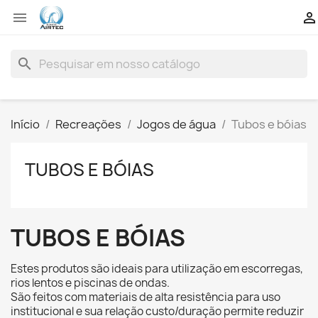


search
Início
Recreações
Jogos de água
Tubos e bóias
TUBOS E BÓIAS
TUBOS E BÓIAS
Estes produtos são ideais para utilização em escorregas,
rios lentos e piscinas de ondas.
São feitos com materiais de alta resistência para uso
institucional e sua relação custo/duração permite reduzir