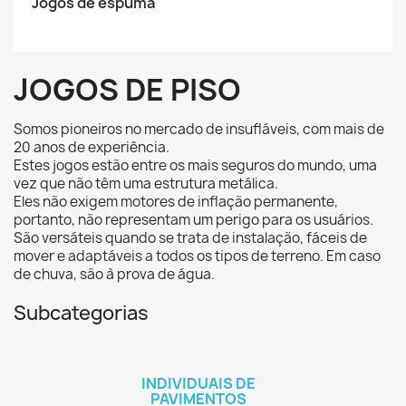
Jogos de espuma
JOGOS DE PISO
Somos pioneiros no mercado de insufláveis, com mais de
20 anos de experiência.
Estes jogos estão entre os mais seguros do mundo, uma
vez que não têm uma estrutura metálica.
Eles não exigem motores de inflação permanente,
portanto, não representam um perigo para os usuários.
São versáteis quando se trata de instalação, fáceis de
mover e adaptáveis a todos os tipos de terreno. Em caso
de chuva, são à prova de água.
Subcategorias
INDIVIDUAIS DE
PAVIMENTOS