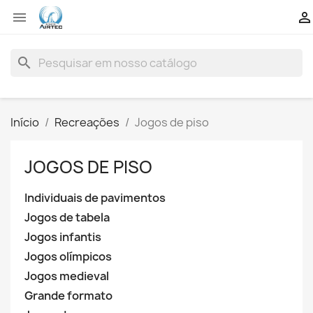


search
Início
Recreações
Jogos de piso
JOGOS DE PISO
Individuais de pavimentos
Jogos de tabela
Jogos infantis
Jogos olímpicos
Jogos medieval
Grande formato