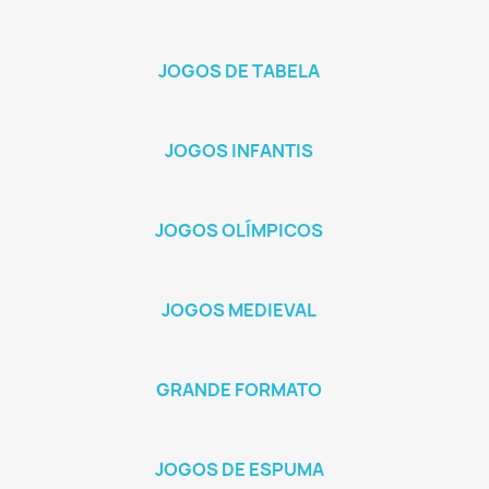
JOGOS DE TABELA
JOGOS INFANTIS
JOGOS OLÍMPICOS
JOGOS MEDIEVAL
GRANDE FORMATO
JOGOS DE ESPUMA